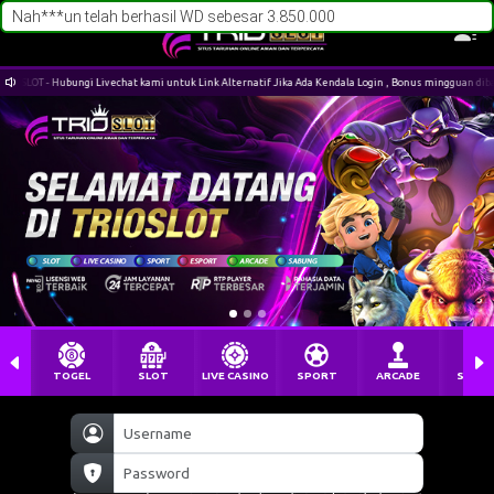
Nah***un telah berhasil WD sebesar 3.850.000
LOT - Hubungi Livechat kami untuk Link Alternatif Jika Ada Kendala Login , Bonus mingguan dibagikan 
TOGEL
SLOT
LIVE CASINO
SPORT
ARCADE
SABU