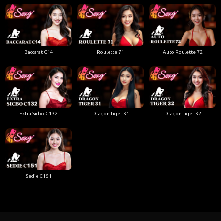
Baccarat C14
Roulette 71
Auto Roulette 72
Extra Sicbo C132
Dragon Tiger 31
Dragon Tiger 32
Sedie C151