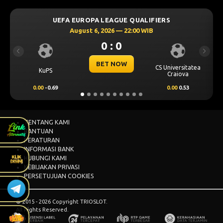
PA LEAGUE QUALIFIERS
UEFA EUROPA LE
 6, 2026 — 22:00 WIB
August 7, 202
0 : 0
0 
Previous
Next
BET NOW
BET
CS Universitatea
Red Bull Salzburg
Craiova
0.00
0.53
0.75
0.59
TENTANG KAMI
BANTUAN
PERATURAN
INFORMASI BANK
HUBUNGI KAMI
KEBIJAKAN PRIVASI
PERSETUJUAN COOKIES
© 2015 - 2026 Copyright TRIOSLOT.
All Rights Reserved.