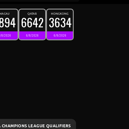
MACAU
QATAR
HONGKONG
894
6642
3634
/8/2026
6/8/2026
6/8/2026
MPIONS LEAGUE QUALIFIERS
UEFA CHAMPIONS LEAGUE Q