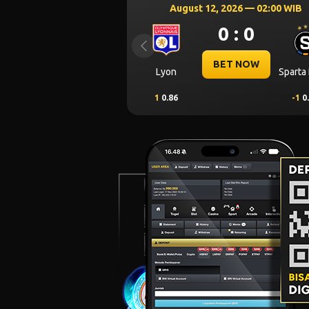
August 12, 2026 — 02:00 WIB
0 : 0
Previous
BET NOW
Lyon
Sparta Praha
1
0.86
-1
0.96