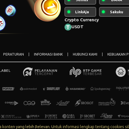
Jenius
DANA
LinkAja
Sakuku
Crypto Currency
USDT
PERATURAN
|
INFORMASI BANK
|
HUBUNGI KAMI
|
KEBIJAKAN P
 konten yang lebih Relevan. Untuk informasi lengkap tentang cookies sil