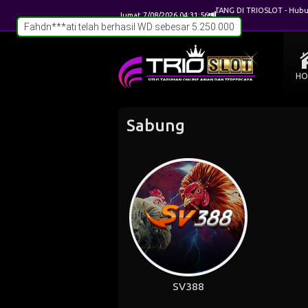
SELAMAT DATANG DI TRIOSLOT - Hubungi Li
Jumat 7/08/2026 04:31:57
HO
Sabung
SV388