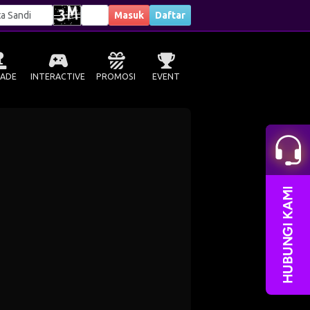
an setiap hari Senin SUBUH , Bonus 5% setiap kali DP claim ke WA kami .. Salam JP 
Masuk
Daftar
ADE
INTERACTIVE
PROMOSI
EVENT